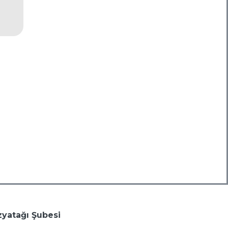
yatağı Şubesi