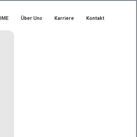
OME
Über Uns
Karriere
Kontakt