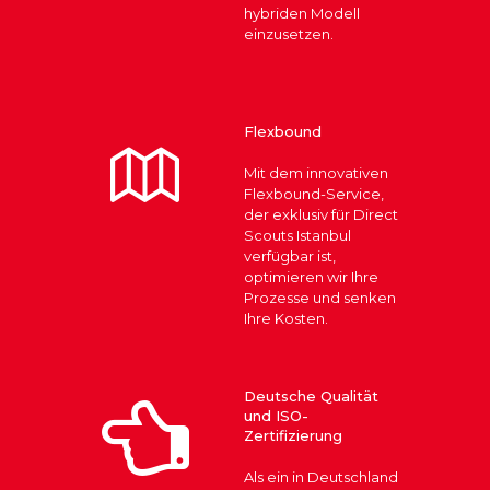
hybriden Modell
einzusetzen.
Flexbound
Mit dem innovativen
Flexbound-Service,
der exklusiv für Direct
Scouts Istanbul
verfügbar ist,
optimieren wir Ihre
Prozesse und senken
Ihre Kosten.
Deutsche Qualität
und ISO-
Zertifizierung
Als ein in Deutschland