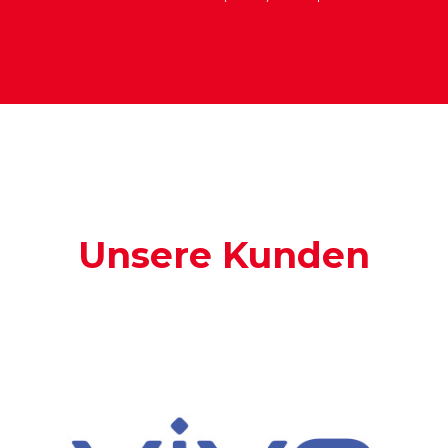
Unsere Kunden