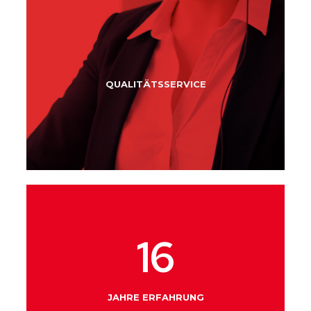
QUALITÄTSSERVICE
16
JAHRE ERFAHRUNG