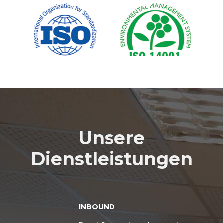
Unsere
Dienstleistungen
INBOUND