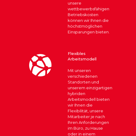
unsere
wettbewerbsfähigen
Betriebskosten
können wir Ihnen die
höchstmöglichen
Einsparungen bieten.
Flexibles
Arbeitsmodell
Mit unseren
verschiedenen
Standorten und
unserem einzigartigen
hybriden
Arbeitsmodell bieten
wir Ihnen die
Flexibilität, unsere
Mitarbeiter je nach
Ihren Anforderungen
im Büro, zu Hause
oder in einem