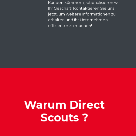
Kunden kümmern, rationalisieren wir
Ihr Geschäft! Kontaktieren Sie uns
jetzt, um weitere Informationen zu
erhalten und Ihr Unternehmen
effizienter zu machen!
Warum
Direct
Scouts ?