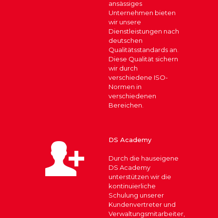
ansässiges
Unternehmen bieten
wir unsere
Dienstleistungen nach
deutschen
Qualitätsstandards an.
Diese Qualität sichern
wir durch
verschiedene ISO-
Normen in
verschiedenen
Bereichen.
DS Academy
Durch die hauseigene
DS Academy
unterstützen wir die
kontinuierliche
Schulung unserer
Kundenvertreter und
Verwaltungsmitarbeiter,