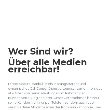
Wer Sind wir?
Über alle Medien
erreichbar!
Direct Scouts Istanbul ist ein leistungsstarkes und
dynamisches Call Center Dienstleistungsunternehmen, das
alle Arten von Serviceleistungen im Rahmen der
Kundenbetreuung anbietet. Unser Unternehmen betreut
seine Kunden nicht nur per Telefon, sondern auch über
verschiedene Möglichkeiten der Kommunikation wie Live-