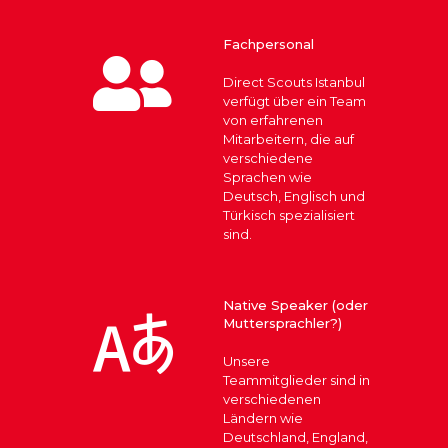
Fachpersonal
Direct Scouts Istanbul
verfügt über ein Team
von erfahrenen
Mitarbeitern, die auf
verschiedene
Sprachen wie
Deutsch, Englisch und
Türkisch spezialisiert
sind.
Native Speaker (oder
Muttersprachler?)
Unsere
Teammitglieder sind in
verschiedenen
Ländern wie
Deutschland, England,