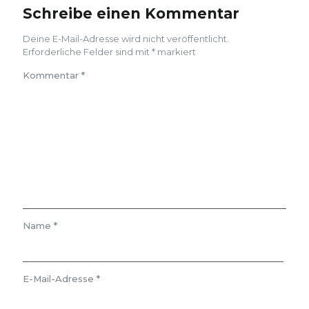
Schreibe einen Kommentar
Deine E-Mail-Adresse wird nicht veröffentlicht.
Erforderliche Felder sind mit
*
markiert
Kommentar
*
Name
*
E-Mail-Adresse
*