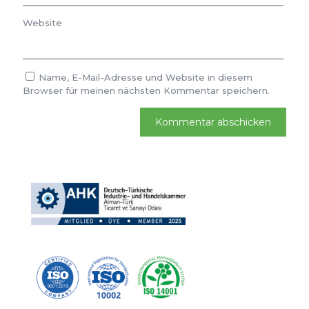
Website
Name, E-Mail-Adresse und Website in diesem
Browser für meinen nächsten Kommentar speichern.