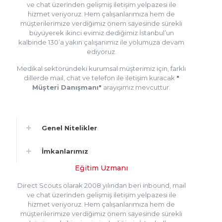
ve chat üzerinden gelişmiş iletişim yelpazesi ile
hizmet veriyoruz. Hem çalışanlarımıza hem de
müşterilerimize verdiğimiz önem sayesinde sürekli
büyüyerek ikinci evimiz dediğimiz İstanbul’un
kalbinde 130’a yakın çalışanımız ile yolumuza devam
ediyoruz.
Medikal sektöründeki kurumsal müşterimiz için, farklı
dillerde mail, chat ve telefon ile iletişim kuracak
"
Müşteri Danışmanı"
arayışımız mevcuttur.
Genel Nitelikler
İmkanlarımız
Eğitim Uzmanı
Direct Scouts olarak 2008 yılından beri inbound, mail
ve chat üzerinden gelişmiş iletişim yelpazesi ile
hizmet veriyoruz. Hem çalışanlarımıza hem de
müşterilerimize verdiğimiz önem sayesinde sürekli