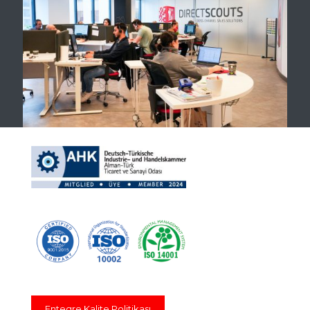
Entegre Kalite Politikası