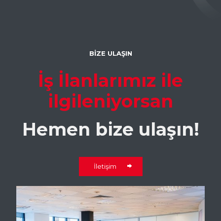
BİZE ULAŞIN
İş İlanlarımız ile
ilgileniyorsan
Hemen bize ulaşın!
İletişim